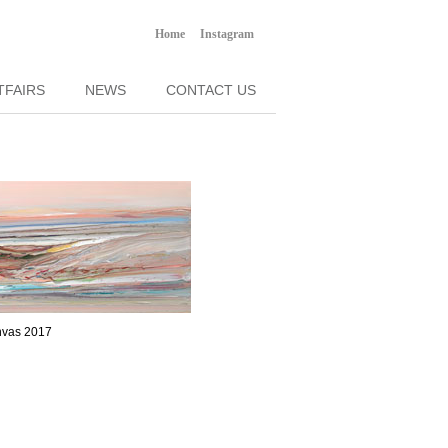
Home
Instagram
TFAIRS
NEWS
CONTACT US
vas 2017